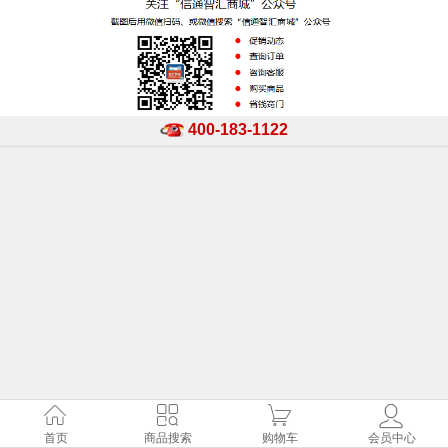
400-183-1122
首页
商品搜索
购物车
会员中心