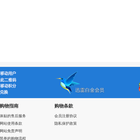
购物指南
购物条款
体贴的售后服务
会员注册协议
网站使用条款
隐私保护政策
网站免责声明
简单的购物流程