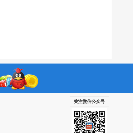
关注微信公众号