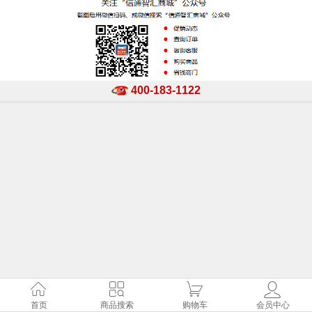
400-183-1122
首页
商品搜索
购物车
会员中心